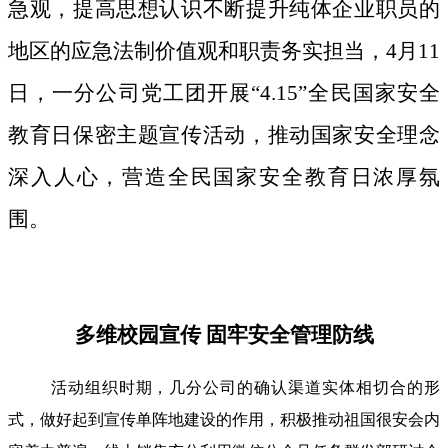
急观，提高思想认识不断提升纯体企业职员的
地区的应急法制价值观和职责务实担当，4月11
日，一分公司党工团开展“4.15”全民国家安全
教育日保密主题宣传活动，推动国家安全理念
深入人心，营造全民国家安全教育日浓厚氛
围。
多维校园宣传 固牢安全管理防线
活动组织时期，几分公司的确认渠道实体相切合的形
式，做好起到宣传单阵地建设的作用，积极推动祖国很安会内