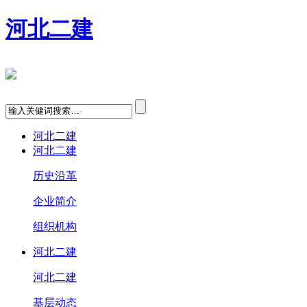
河北二建
河北二建
河北二建
历史沿革
企业简介
组织机构
河北二建
河北二建
基层动态