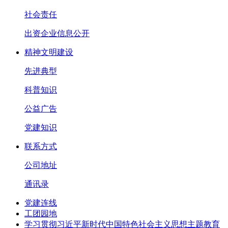
社会责任
出资企业信息公开
精神文明建设
先进典型
科普知识
公益广告
党建知识
联系方式
公司地址
通讯录
党建连线
工团园地
学习贯彻习近平新时代中国特色社会主义思想主题教育