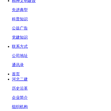
精神文明建设
先进典型
科普知识
公益广告
党建知识
联系方式
公司地址
通讯录
首页
河北二建
历史沿革
企业简介
组织机构