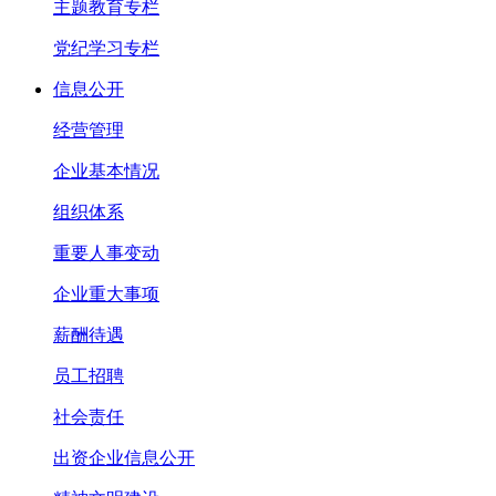
主题教育专栏
党纪学习专栏
信息公开
经营管理
企业基本情况
组织体系
重要人事变动
企业重大事项
薪酬待遇
员工招聘
社会责任
出资企业信息公开