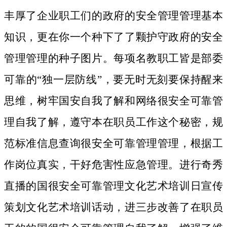
丰厚了企业职工们的政府的安全管理管理基本
知识，更在你一个种下了了颗护守政府的安全
管理管理的种子图片。
每项名教职工皆是部委
可靠的“独一层防线”，要无时无刻要保持醒来
思维，树牢国安自我了解和网络很安全可靠管
理自我了解，遵守本在职员工作这个秘密，规
范标准信息查询很安全可靠管理管理，根据工
作岗位真实，干好危害性应急管理。进行奇秀
直播的国很安全可靠管理文化艺术培训日宣传
策划文化艺术培训话动，进三步改善了在职员