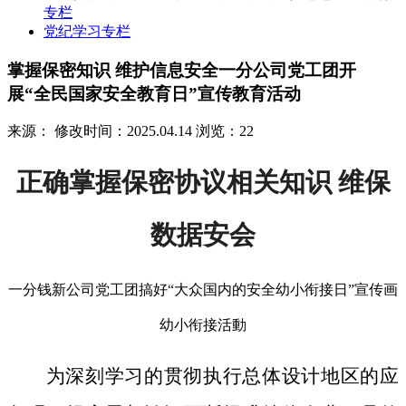
专栏
党纪学习专栏
掌握保密知识 维护信息安全一分公司党工团开
展“全民国家安全教育日”宣传教育活动
来源：
修改时间：2025.04.14
浏览：22
正确掌握保密协议相关知识 维保
数据安会
一分钱新公司党工团搞好“大众国内的安全幼小衔接日”宣传画
幼小衔接活動
为深刻学习的贯彻执行总体设计地区的应