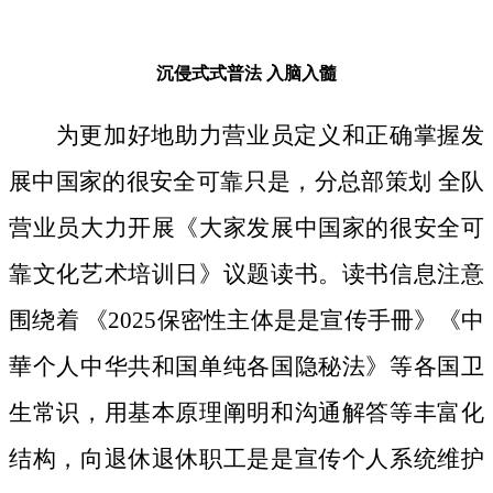
沉侵式式普法
入脑入髓
为更加好地助力营业员定义和正确掌握发
展中国家的很安全可靠只是，分总部策划 全队
营业员大力开展《大家发展中国家的很安全可
靠文化艺术培训日》议题读书。读书信息注意
围绕着 《2025保密性主体是是宣传手冊》《中
華个人中华共和国单纯各国隐秘法》等各国卫
生常识，用基本原理阐明和沟通解答等丰富化
结构，向退休退休职工是是宣传个人系统维护