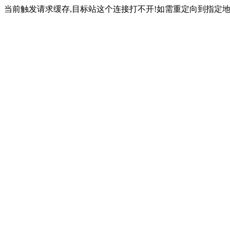
当前触发请求缓存,目标站这个连接打不开!如需重定向到指定地址