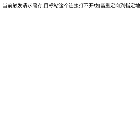
当前触发请求缓存,目标站这个连接打不开!如需重定向到指定地址