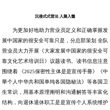
沉侵式式普法
入脑入髓
为更加好地助力营业员定义和正确掌握发
展中国家的很安全可靠只是，分总部策划 全队
营业员大力开展《大家发展中国家的很安全可
靠文化艺术培训日》议题读书。读书信息注意
围绕着 《2025保密性主体是是宣传手冊》《中
華个人中华共和国单纯各国隐秘法》等各国卫
生常识，用基本原理阐明和沟通解答等丰富化
结构，向退休退休职工是是宣传个人系统维护