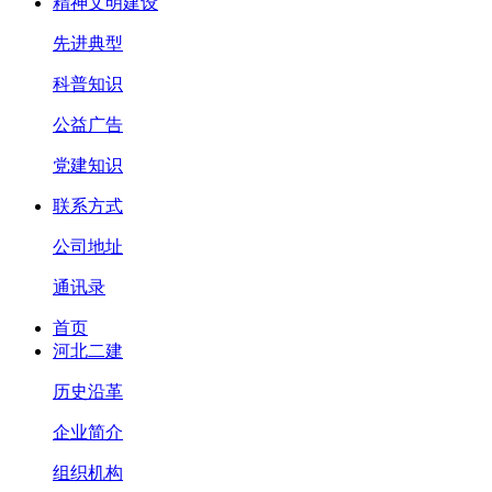
精神文明建设
先进典型
科普知识
公益广告
党建知识
联系方式
公司地址
通讯录
首页
河北二建
历史沿革
企业简介
组织机构