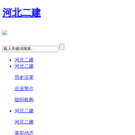
河北二建
河北二建
河北二建
历史沿革
企业简介
组织机构
河北二建
河北二建
基层动态