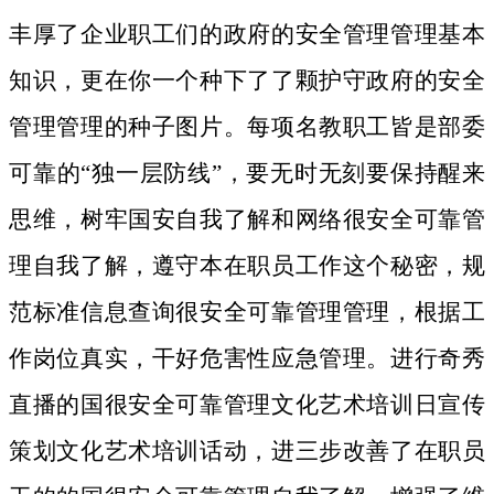
丰厚了企业职工们的政府的安全管理管理基本
知识，更在你一个种下了了颗护守政府的安全
管理管理的种子图片。
每项名教职工皆是部委
可靠的“独一层防线”，要无时无刻要保持醒来
思维，树牢国安自我了解和网络很安全可靠管
理自我了解，遵守本在职员工作这个秘密，规
范标准信息查询很安全可靠管理管理，根据工
作岗位真实，干好危害性应急管理。进行奇秀
直播的国很安全可靠管理文化艺术培训日宣传
策划文化艺术培训话动，进三步改善了在职员