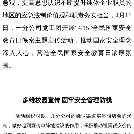
急观，提高思想认识不断提升纯体企业职员的
地区的应急法制价值观和职责务实担当，4月11
日，一分公司党工团开展“4.15”全民国家安全
教育日保密主题宣传活动，推动国家安全理念
深入人心，营造全民国家安全教育日浓厚氛
围。
多维校园宣传 固牢安全管理防线
活动组织时期，几分公司的确认渠道实体相切合的形
式，做好起到宣传单阵地建设的作用，积极推动祖国很安会内