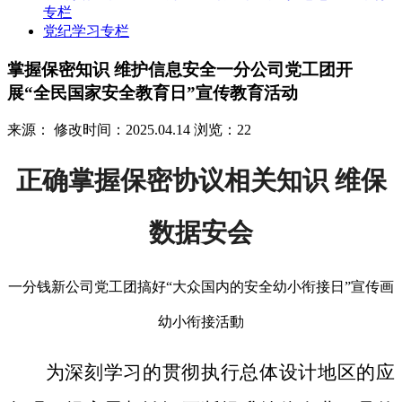
专栏
党纪学习专栏
掌握保密知识 维护信息安全一分公司党工团开
展“全民国家安全教育日”宣传教育活动
来源：
修改时间：2025.04.14
浏览：22
正确掌握保密协议相关知识 维保
数据安会
一分钱新公司党工团搞好“大众国内的安全幼小衔接日”宣传画
幼小衔接活動
为深刻学习的贯彻执行总体设计地区的应