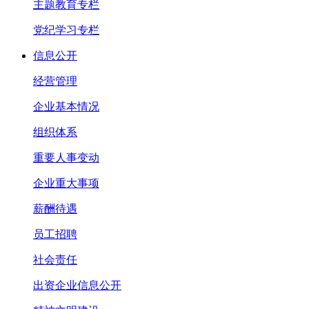
主题教育专栏
党纪学习专栏
信息公开
经营管理
企业基本情况
组织体系
重要人事变动
企业重大事项
薪酬待遇
员工招聘
社会责任
出资企业信息公开