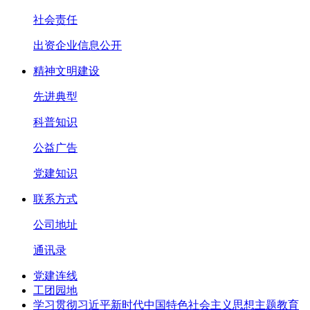
社会责任
出资企业信息公开
精神文明建设
先进典型
科普知识
公益广告
党建知识
联系方式
公司地址
通讯录
党建连线
工团园地
学习贯彻习近平新时代中国特色社会主义思想主题教育