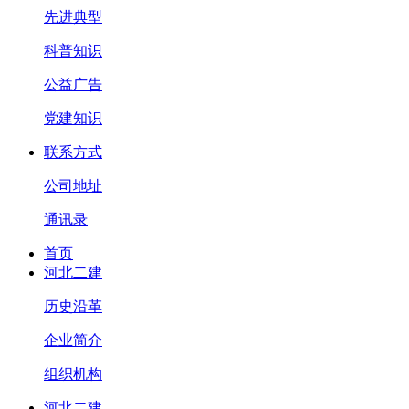
先进典型
科普知识
公益广告
党建知识
联系方式
公司地址
通讯录
首页
河北二建
历史沿革
企业简介
组织机构
河北二建