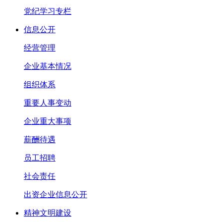
党纪学习专栏
信息公开
经营管理
企业基本情况
组织体系
重要人事变动
企业重大事项
薪酬待遇
员工招聘
社会责任
出资企业信息公开
精神文明建设