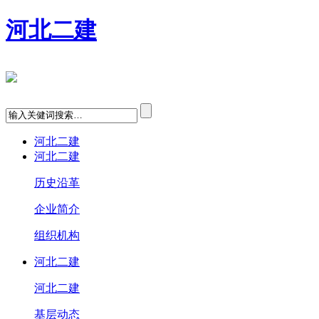
河北二建
河北二建
河北二建
历史沿革
企业简介
组织机构
河北二建
河北二建
基层动态