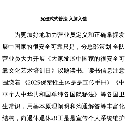
沉侵式式普法
入脑入髓
为更加好地助力营业员定义和正确掌握发
展中国家的很安全可靠只是，分总部策划 全队
营业员大力开展《大家发展中国家的很安全可
靠文化艺术培训日》议题读书。读书信息注意
围绕着 《2025保密性主体是是宣传手冊》《中
華个人中华共和国单纯各国隐秘法》等各国卫
生常识，用基本原理阐明和沟通解答等丰富化
结构，向退休退休职工是是宣传个人系统维护