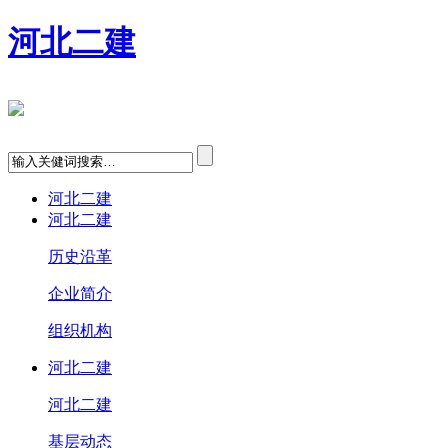
河北二建
河北二建
河北二建
历史沿革
企业简介
组织机构
河北二建
河北二建
基层动态