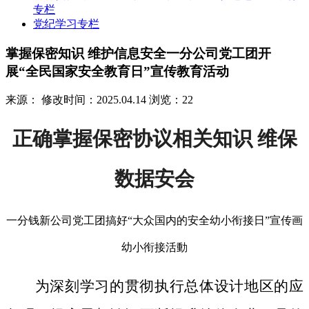
专栏
党纪学习专栏
掌握保密知识 维护信息安全一分公司党工团开
展“全民国家安全教育日”宣传教育活动
来源：
修改时间：2025.04.14
浏览：22
正确掌握保密协议相关知识 维保
数据安会
一分钱新公司党工团搞好“大众国内的安全幼小衔接日”宣传画
幼小衔接活動
为深刻学习的贯彻执行总体设计地区的应