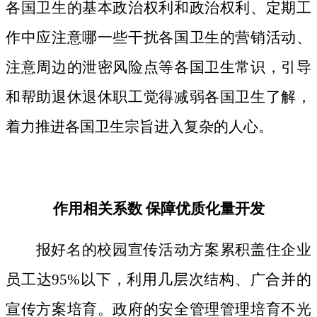
各国卫生的基本政治权利和政治权利、定期工
作中应注意哪一些干扰各国卫生的营销活动、
注意周边的泄密风险点等各国卫生常识，引导
和帮助退休退休职工觉得减弱各国卫生了解，
着力推进各国卫生宗旨进入复杂的人心。
作用相关系数 保障优质化量开发
报好名的校园宣传活动方案累积盖住企业
员工达95%以下，利用几层次结构、广合并的
宣传方案培育。政府的安全管理管理培育不光