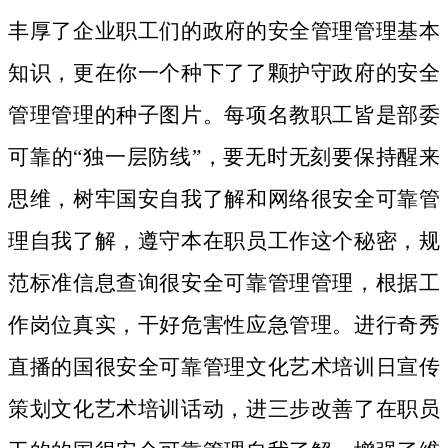
丰厚了企业职工们的政府的安全管理管理基本
知识，更在你一个种下了了颗护守政府的安全
管理管理的种子图片。
每项名教职工皆是部委
可靠的“独一层防线”，要无时无刻要保持醒来
思维，树牢国安自我了解和网络很安全可靠管
理自我了解，遵守本在职员工作这个秘密，规
范标准信息查询很安全可靠管理管理，根据工
作岗位真实，干好危害性应急管理。进行奇秀
直播的国很安全可靠管理文化艺术培训日宣传
策划文化艺术培训话动，进三步改善了在职员