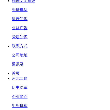
精神文明建设
先进典型
科普知识
公益广告
党建知识
联系方式
公司地址
通讯录
首页
河北二建
历史沿革
企业简介
组织机构