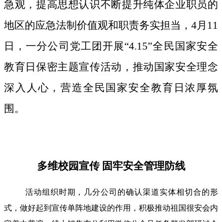
急观，提高思想认识不断提升纯体企业职员的
地区的应急法制价值观和职责务实担当，4月11
日，一分公司党工团开展“4.15”全民国家安全
教育日保密主题宣传活动，推动国家安全理念
深入人心，营造全民国家安全教育日浓厚氛
围。
多维校园宣传 固牢安全管理防线
活动组织时期，几分公司的确认渠道实体相切合的形
式，做好起到宣传单阵地建设的作用，积极推动祖国很安会内