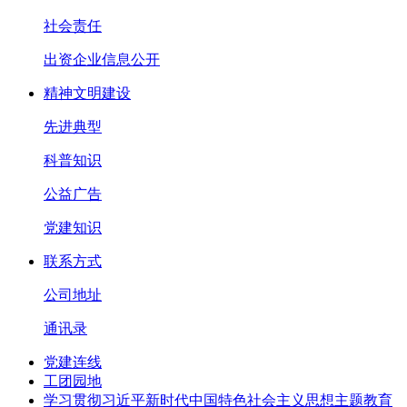
社会责任
出资企业信息公开
精神文明建设
先进典型
科普知识
公益广告
党建知识
联系方式
公司地址
通讯录
党建连线
工团园地
学习贯彻习近平新时代中国特色社会主义思想主题教育