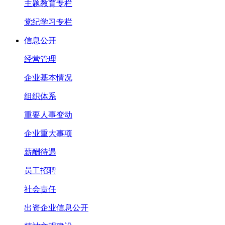
主题教育专栏
党纪学习专栏
信息公开
经营管理
企业基本情况
组织体系
重要人事变动
企业重大事项
薪酬待遇
员工招聘
社会责任
出资企业信息公开