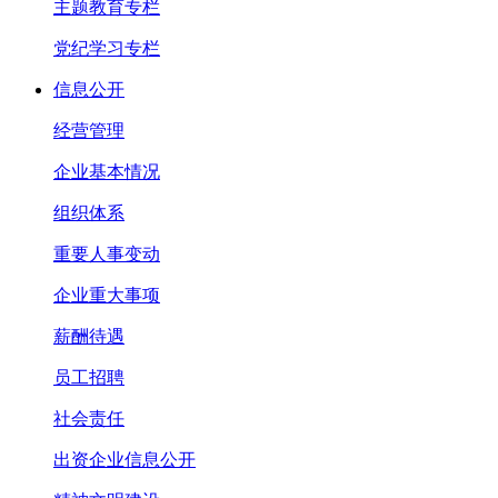
主题教育专栏
党纪学习专栏
信息公开
经营管理
企业基本情况
组织体系
重要人事变动
企业重大事项
薪酬待遇
员工招聘
社会责任
出资企业信息公开