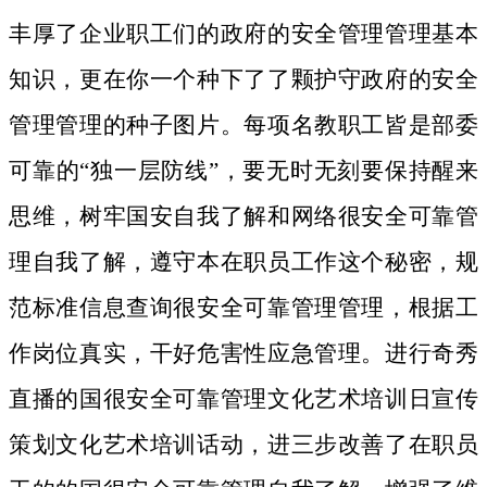
丰厚了企业职工们的政府的安全管理管理基本
知识，更在你一个种下了了颗护守政府的安全
管理管理的种子图片。
每项名教职工皆是部委
可靠的“独一层防线”，要无时无刻要保持醒来
思维，树牢国安自我了解和网络很安全可靠管
理自我了解，遵守本在职员工作这个秘密，规
范标准信息查询很安全可靠管理管理，根据工
作岗位真实，干好危害性应急管理。进行奇秀
直播的国很安全可靠管理文化艺术培训日宣传
策划文化艺术培训话动，进三步改善了在职员