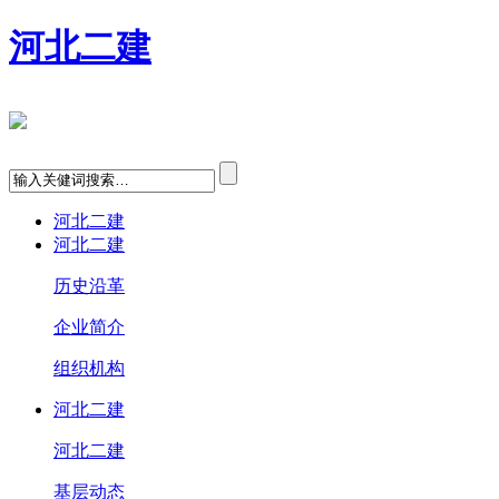
河北二建
河北二建
河北二建
历史沿革
企业简介
组织机构
河北二建
河北二建
基层动态