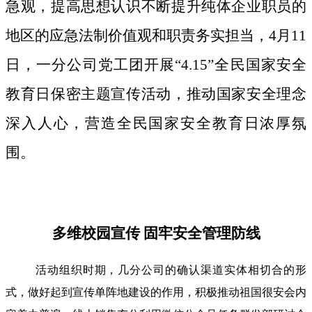
急观，提高思想认识不断提升纯体企业职员的
地区的应急法制价值观和职责务实担当，4月11
日，一分公司党工团开展“4.15”全民国家安全
教育日保密主题宣传活动，推动国家安全理念
深入人心，营造全民国家安全教育日浓厚氛
围。
多维校园宣传 固牢安全管理防线
活动组织时期，几分公司的确认渠道实体相切合的形
式，做好起到宣传单阵地建设的作用，积极推动祖国很安会内