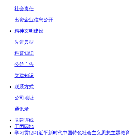
社会责任
出资企业信息公开
精神文明建设
先进典型
科普知识
公益广告
党建知识
联系方式
公司地址
通讯录
党建连线
工团园地
学习贯彻习近平新时代中国特色社会主义思想主题教育