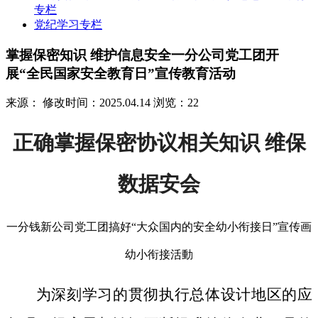
专栏
党纪学习专栏
掌握保密知识 维护信息安全一分公司党工团开
展“全民国家安全教育日”宣传教育活动
来源：
修改时间：2025.04.14
浏览：22
正确掌握保密协议相关知识 维保
数据安会
一分钱新公司党工团搞好“大众国内的安全幼小衔接日”宣传画
幼小衔接活動
为深刻学习的贯彻执行总体设计地区的应