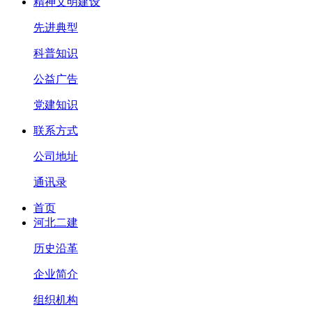
精神文明建设
先进典型
科普知识
公益广告
党建知识
联系方式
公司地址
通讯录
首页
河北二建
历史沿革
企业简介
组织机构