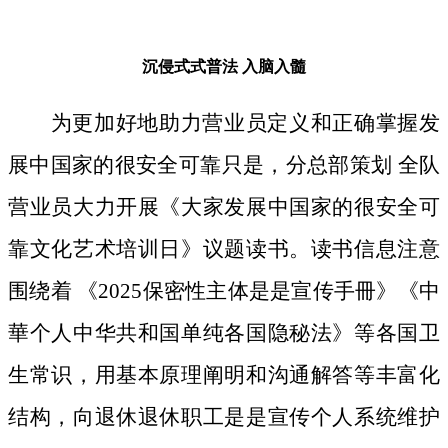
沉侵式式普法
入脑入髓
为更加好地助力营业员定义和正确掌握发
展中国家的很安全可靠只是，分总部策划 全队
营业员大力开展《大家发展中国家的很安全可
靠文化艺术培训日》议题读书。读书信息注意
围绕着 《2025保密性主体是是宣传手冊》《中
華个人中华共和国单纯各国隐秘法》等各国卫
生常识，用基本原理阐明和沟通解答等丰富化
结构，向退休退休职工是是宣传个人系统维护