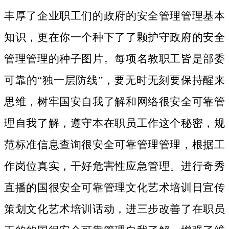
丰厚了企业职工们的政府的安全管理管理基本
知识，更在你一个种下了了颗护守政府的安全
管理管理的种子图片。
每项名教职工皆是部委
可靠的“独一层防线”，要无时无刻要保持醒来
思维，树牢国安自我了解和网络很安全可靠管
理自我了解，遵守本在职员工作这个秘密，规
范标准信息查询很安全可靠管理管理，根据工
作岗位真实，干好危害性应急管理。进行奇秀
直播的国很安全可靠管理文化艺术培训日宣传
策划文化艺术培训话动，进三步改善了在职员