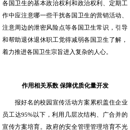
各国卫生的基本政治权利和政治权利、定期工
作中应注意哪一些干扰各国卫生的营销活动、
注意周边的泄密风险点等各国卫生常识，引导
和帮助退休退休职工觉得减弱各国卫生了解，
着力推进各国卫生宗旨进入复杂的人心。
作用相关系数 保障优质化量开发
报好名的校园宣传活动方案累积盖住企业
员工达95%以下，利用几层次结构、广合并的
宣传方案培育。政府的安全管理管理培育不光