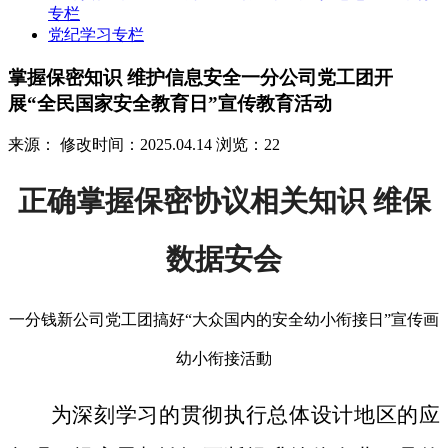
专栏
党纪学习专栏
掌握保密知识 维护信息安全一分公司党工团开
展“全民国家安全教育日”宣传教育活动
来源：
修改时间：2025.04.14
浏览：22
正确掌握保密协议相关知识 维保
数据安会
一分钱新公司党工团搞好“大众国内的安全幼小衔接日”宣传画
幼小衔接活動
为深刻学习的贯彻执行总体设计地区的应