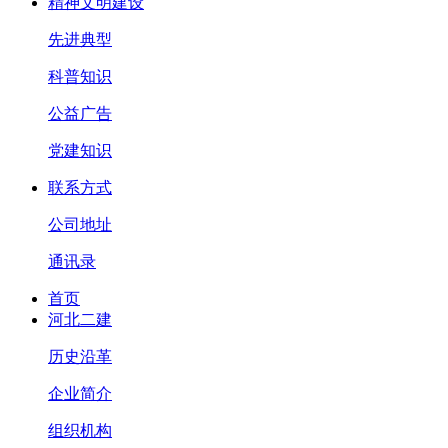
精神文明建设
先进典型
科普知识
公益广告
党建知识
联系方式
公司地址
通讯录
首页
河北二建
历史沿革
企业简介
组织机构