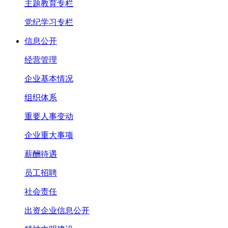
主题教育专栏
党纪学习专栏
信息公开
经营管理
企业基本情况
组织体系
重要人事变动
企业重大事项
薪酬待遇
员工招聘
社会责任
出资企业信息公开