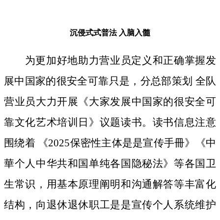
沉侵式式普法
入脑入髓
为更加好地助力营业员定义和正确掌握发
展中国家的很安全可靠只是，分总部策划 全队
营业员大力开展《大家发展中国家的很安全可
靠文化艺术培训日》议题读书。读书信息注意
围绕着 《2025保密性主体是是宣传手冊》《中
華个人中华共和国单纯各国隐秘法》等各国卫
生常识，用基本原理阐明和沟通解答等丰富化
结构，向退休退休职工是是宣传个人系统维护