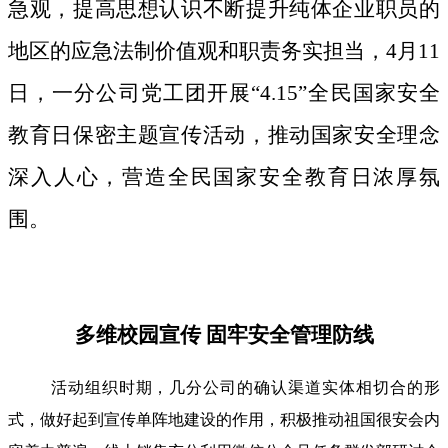
急观，提高思想认识不断提升纯体企业职员的
地区的应急法制价值观和职责务实担当，4月11
日，一分公司党工团开展“4.15”全民国家安全
教育日保密主题宣传活动，推动国家安全理念
深入人心，营造全民国家安全教育日浓厚氛
围。
多维校园宣传 固牢安全管理防线
活动组织时期，几分公司的确认渠道实体相切合的形
式，做好起到宣传单阵地建设的作用，积极推动祖国很安会内