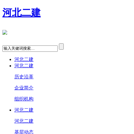
河北二建
河北二建
河北二建
历史沿革
企业简介
组织机构
河北二建
河北二建
基层动态