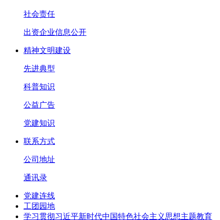
社会责任
出资企业信息公开
精神文明建设
先进典型
科普知识
公益广告
党建知识
联系方式
公司地址
通讯录
党建连线
工团园地
学习贯彻习近平新时代中国特色社会主义思想主题教育