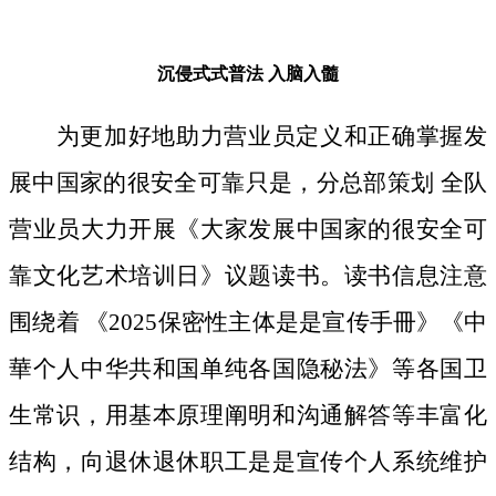
沉侵式式普法
入脑入髓
为更加好地助力营业员定义和正确掌握发
展中国家的很安全可靠只是，分总部策划 全队
营业员大力开展《大家发展中国家的很安全可
靠文化艺术培训日》议题读书。读书信息注意
围绕着 《2025保密性主体是是宣传手冊》《中
華个人中华共和国单纯各国隐秘法》等各国卫
生常识，用基本原理阐明和沟通解答等丰富化
结构，向退休退休职工是是宣传个人系统维护