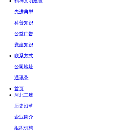
精神文明建设
先进典型
科普知识
公益广告
党建知识
联系方式
公司地址
通讯录
首页
河北二建
历史沿革
企业简介
组织机构