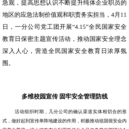
急观，提高思想认识不断提升纯体企业职员的
地区的应急法制价值观和职责务实担当，4月11
日，一分公司党工团开展“4.15”全民国家安全
教育日保密主题宣传活动，推动国家安全理念
深入人心，营造全民国家安全教育日浓厚氛
围。
多维校园宣传 固牢安全管理防线
活动组织时期，几分公司的确认渠道实体相切合的形
式，做好起到宣传单阵地建设的作用，积极推动祖国很安会内