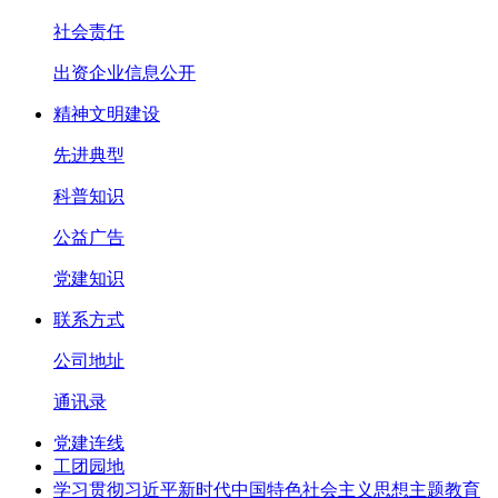
社会责任
出资企业信息公开
精神文明建设
先进典型
科普知识
公益广告
党建知识
联系方式
公司地址
通讯录
党建连线
工团园地
学习贯彻习近平新时代中国特色社会主义思想主题教育