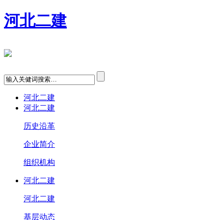
河北二建
河北二建
河北二建
历史沿革
企业简介
组织机构
河北二建
河北二建
基层动态