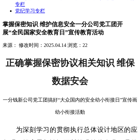
专栏
党纪学习专栏
掌握保密知识 维护信息安全一分公司党工团开
展“全民国家安全教育日”宣传教育活动
来源：
修改时间：2025.04.14
浏览：22
正确掌握保密协议相关知识 维保
数据安会
一分钱新公司党工团搞好“大众国内的安全幼小衔接日”宣传画
幼小衔接活動
为深刻学习的贯彻执行总体设计地区的应