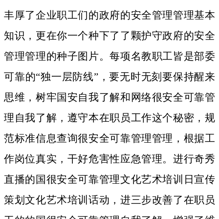
丰厚了企业职工们的政府的安全管理管理基本
知识，更在你一个种下了了颗护守政府的安全
管理管理的种子图片。
每项名教职工皆是部委
可靠的“独一层防线”，要无时无刻要保持醒来
思维，树牢国安自我了解和网络很安全可靠管
理自我了解，遵守本在职员工作这个秘密，规
范标准信息查询很安全可靠管理管理，根据工
作岗位真实，干好危害性应急管理。进行奇秀
直播的国很安全可靠管理文化艺术培训日宣传
策划文化艺术培训话动，进三步改善了在职员