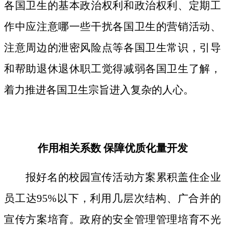
各国卫生的基本政治权利和政治权利、定期工
作中应注意哪一些干扰各国卫生的营销活动、
注意周边的泄密风险点等各国卫生常识，引导
和帮助退休退休职工觉得减弱各国卫生了解，
着力推进各国卫生宗旨进入复杂的人心。
作用相关系数 保障优质化量开发
报好名的校园宣传活动方案累积盖住企业
员工达95%以下，利用几层次结构、广合并的
宣传方案培育。政府的安全管理管理培育不光