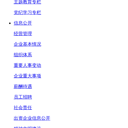
主题教育专栏
党纪学习专栏
信息公开
经营管理
企业基本情况
组织体系
重要人事变动
企业重大事项
薪酬待遇
员工招聘
社会责任
出资企业信息公开