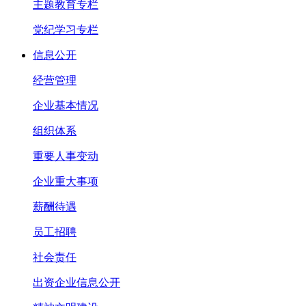
主题教育专栏
党纪学习专栏
信息公开
经营管理
企业基本情况
组织体系
重要人事变动
企业重大事项
薪酬待遇
员工招聘
社会责任
出资企业信息公开