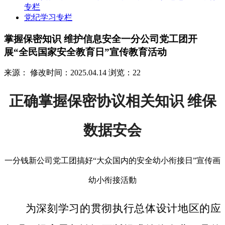
专栏
党纪学习专栏
掌握保密知识 维护信息安全一分公司党工团开
展“全民国家安全教育日”宣传教育活动
来源：
修改时间：2025.04.14
浏览：22
正确掌握保密协议相关知识 维保
数据安会
一分钱新公司党工团搞好“大众国内的安全幼小衔接日”宣传画
幼小衔接活動
为深刻学习的贯彻执行总体设计地区的应