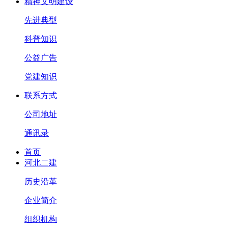
精神文明建设
先进典型
科普知识
公益广告
党建知识
联系方式
公司地址
通讯录
首页
河北二建
历史沿革
企业简介
组织机构