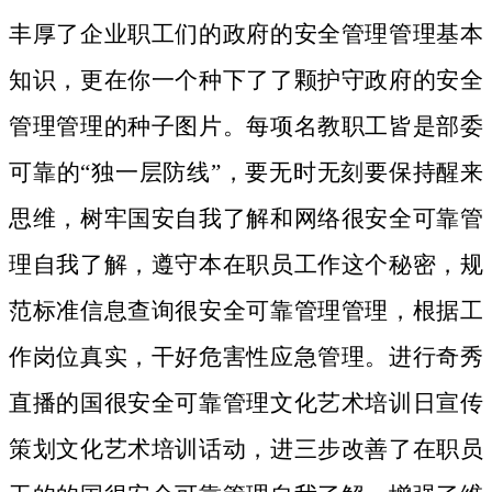
丰厚了企业职工们的政府的安全管理管理基本
知识，更在你一个种下了了颗护守政府的安全
管理管理的种子图片。
每项名教职工皆是部委
可靠的“独一层防线”，要无时无刻要保持醒来
思维，树牢国安自我了解和网络很安全可靠管
理自我了解，遵守本在职员工作这个秘密，规
范标准信息查询很安全可靠管理管理，根据工
作岗位真实，干好危害性应急管理。进行奇秀
直播的国很安全可靠管理文化艺术培训日宣传
策划文化艺术培训话动，进三步改善了在职员