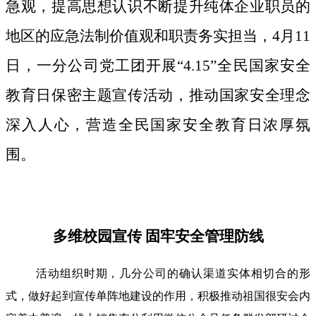
急观，提高思想认识不断提升纯体企业职员的
地区的应急法制价值观和职责务实担当，4月11
日，一分公司党工团开展“4.15”全民国家安全
教育日保密主题宣传活动，推动国家安全理念
深入人心，营造全民国家安全教育日浓厚氛
围。
多维校园宣传 固牢安全管理防线
活动组织时期，几分公司的确认渠道实体相切合的形
式，做好起到宣传单阵地建设的作用，积极推动祖国很安会内