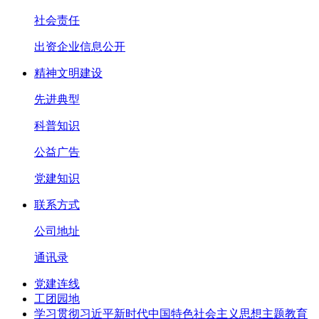
社会责任
出资企业信息公开
精神文明建设
先进典型
科普知识
公益广告
党建知识
联系方式
公司地址
通讯录
党建连线
工团园地
学习贯彻习近平新时代中国特色社会主义思想主题教育