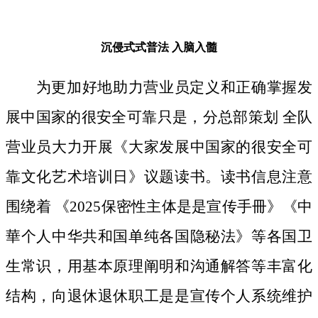
沉侵式式普法
入脑入髓
为更加好地助力营业员定义和正确掌握发
展中国家的很安全可靠只是，分总部策划 全队
营业员大力开展《大家发展中国家的很安全可
靠文化艺术培训日》议题读书。读书信息注意
围绕着 《2025保密性主体是是宣传手冊》《中
華个人中华共和国单纯各国隐秘法》等各国卫
生常识，用基本原理阐明和沟通解答等丰富化
结构，向退休退休职工是是宣传个人系统维护