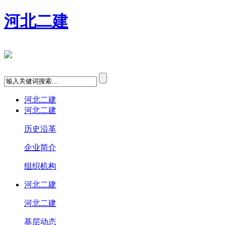
河北二建
河北二建
河北二建
历史沿革
企业简介
组织机构
河北二建
河北二建
基层动态