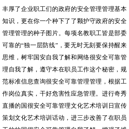
丰厚了企业职工们的政府的安全管理管理基本
知识，更在你一个种下了了颗护守政府的安全
管理管理的种子图片。
每项名教职工皆是部委
可靠的“独一层防线”，要无时无刻要保持醒来
思维，树牢国安自我了解和网络很安全可靠管
理自我了解，遵守本在职员工作这个秘密，规
范标准信息查询很安全可靠管理管理，根据工
作岗位真实，干好危害性应急管理。进行奇秀
直播的国很安全可靠管理文化艺术培训日宣传
策划文化艺术培训话动，进三步改善了在职员