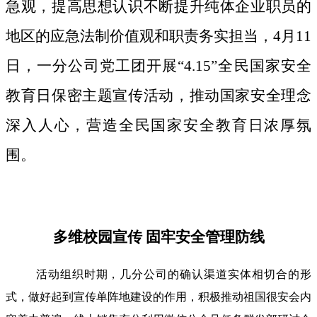
急观，提高思想认识不断提升纯体企业职员的
地区的应急法制价值观和职责务实担当，4月11
日，一分公司党工团开展“4.15”全民国家安全
教育日保密主题宣传活动，推动国家安全理念
深入人心，营造全民国家安全教育日浓厚氛
围。
多维校园宣传 固牢安全管理防线
活动组织时期，几分公司的确认渠道实体相切合的形
式，做好起到宣传单阵地建设的作用，积极推动祖国很安会内