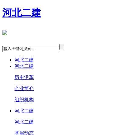
河北二建
河北二建
河北二建
历史沿革
企业简介
组织机构
河北二建
河北二建
基层动态