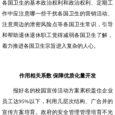
各国卫生的基本政治权利和政治权利、定期工
作中应注意哪一些干扰各国卫生的营销活动、
注意周边的泄密风险点等各国卫生常识，引导
和帮助退休退休职工觉得减弱各国卫生了解，
着力推进各国卫生宗旨进入复杂的人心。
作用相关系数 保障优质化量开发
报好名的校园宣传活动方案累积盖住企业
员工达95%以下，利用几层次结构、广合并的
宣传方案培育。政府的安全管理管理培育不光