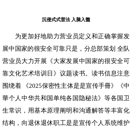
沉侵式式普法
入脑入髓
为更加好地助力营业员定义和正确掌握发
展中国家的很安全可靠只是，分总部策划 全队
营业员大力开展《大家发展中国家的很安全可
靠文化艺术培训日》议题读书。读书信息注意
围绕着 《2025保密性主体是是宣传手冊》《中
華个人中华共和国单纯各国隐秘法》等各国卫
生常识，用基本原理阐明和沟通解答等丰富化
结构，向退休退休职工是是宣传个人系统维护