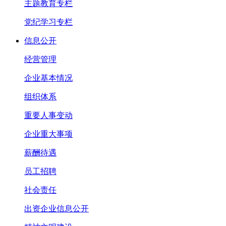
主题教育专栏
党纪学习专栏
信息公开
经营管理
企业基本情况
组织体系
重要人事变动
企业重大事项
薪酬待遇
员工招聘
社会责任
出资企业信息公开