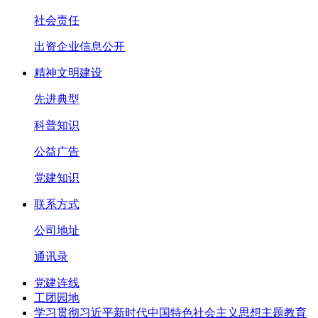
社会责任
出资企业信息公开
精神文明建设
先进典型
科普知识
公益广告
党建知识
联系方式
公司地址
通讯录
党建连线
工团园地
学习贯彻习近平新时代中国特色社会主义思想主题教育