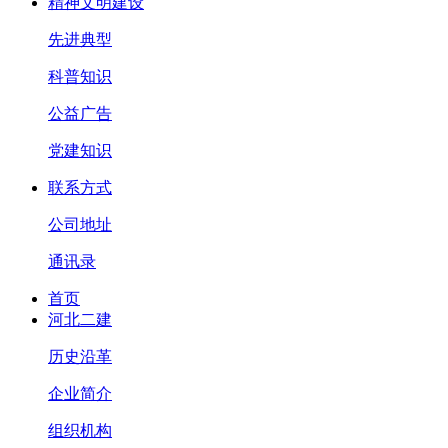
精神文明建设
先进典型
科普知识
公益广告
党建知识
联系方式
公司地址
通讯录
首页
河北二建
历史沿革
企业简介
组织机构