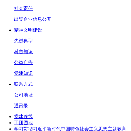
社会责任
出资企业信息公开
精神文明建设
先进典型
科普知识
公益广告
党建知识
联系方式
公司地址
通讯录
党建连线
工团园地
学习贯彻习近平新时代中国特色社会主义思想主题教育