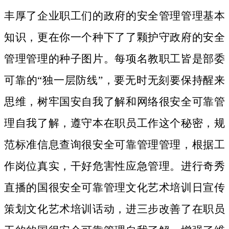
丰厚了企业职工们的政府的安全管理管理基本
知识，更在你一个种下了了颗护守政府的安全
管理管理的种子图片。
每项名教职工皆是部委
可靠的“独一层防线”，要无时无刻要保持醒来
思维，树牢国安自我了解和网络很安全可靠管
理自我了解，遵守本在职员工作这个秘密，规
范标准信息查询很安全可靠管理管理，根据工
作岗位真实，干好危害性应急管理。进行奇秀
直播的国很安全可靠管理文化艺术培训日宣传
策划文化艺术培训话动，进三步改善了在职员