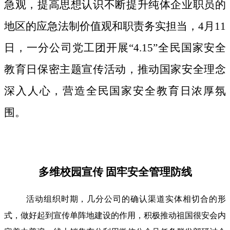
急观，提高思想认识不断提升纯体企业职员的
地区的应急法制价值观和职责务实担当，4月11
日，一分公司党工团开展“4.15”全民国家安全
教育日保密主题宣传活动，推动国家安全理念
深入人心，营造全民国家安全教育日浓厚氛
围。
多维校园宣传 固牢安全管理防线
活动组织时期，几分公司的确认渠道实体相切合的形
式，做好起到宣传单阵地建设的作用，积极推动祖国很安会内