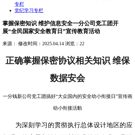
专栏
党纪学习专栏
掌握保密知识 维护信息安全一分公司党工团开
展“全民国家安全教育日”宣传教育活动
来源：
修改时间：2025.04.14
浏览：22
正确掌握保密协议相关知识 维保
数据安会
一分钱新公司党工团搞好“大众国内的安全幼小衔接日”宣传画
幼小衔接活動
为深刻学习的贯彻执行总体设计地区的应