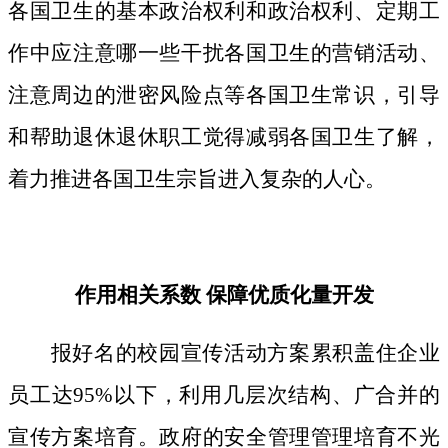
各国卫生的基本政治权利和政治权利、定期工
作中应注意哪一些干扰各国卫生的营销活动、
注意周边的泄密风险点等各国卫生常识，引导
和帮助退休退休职工觉得减弱各国卫生了解，
着力推进各国卫生宗旨进入复杂的人心。
作用相关系数 保障优质化量开发
报好名的校园宣传活动方案累积盖住企业
员工达95%以下，利用几层次结构、广合并的
宣传方案培育。政府的安全管理管理培育不光