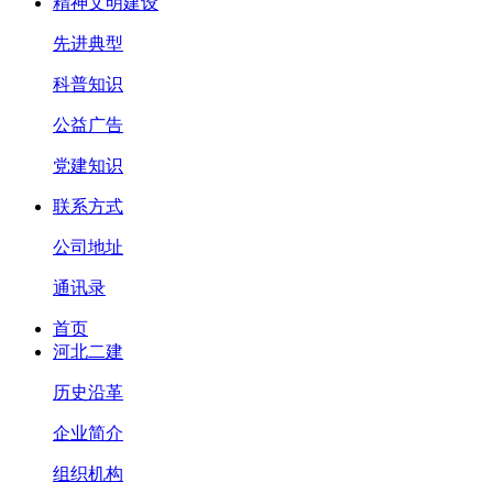
精神文明建设
先进典型
科普知识
公益广告
党建知识
联系方式
公司地址
通讯录
首页
河北二建
历史沿革
企业简介
组织机构