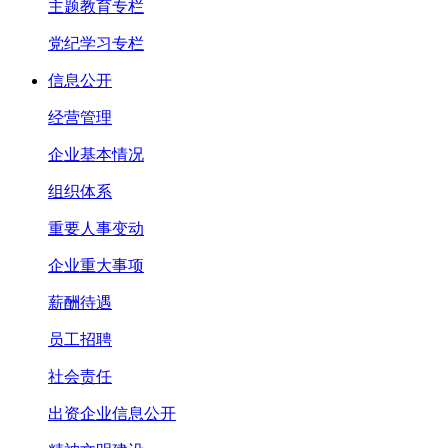
主题教育专栏
党纪学习专栏
信息公开
经营管理
企业基本情况
组织体系
重要人事变动
企业重大事项
薪酬待遇
员工招聘
社会责任
出资企业信息公开