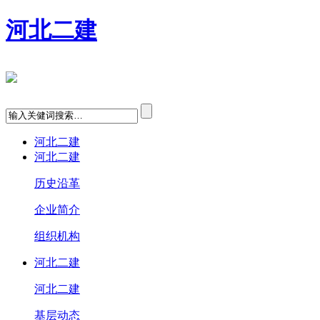
河北二建
河北二建
河北二建
历史沿革
企业简介
组织机构
河北二建
河北二建
基层动态