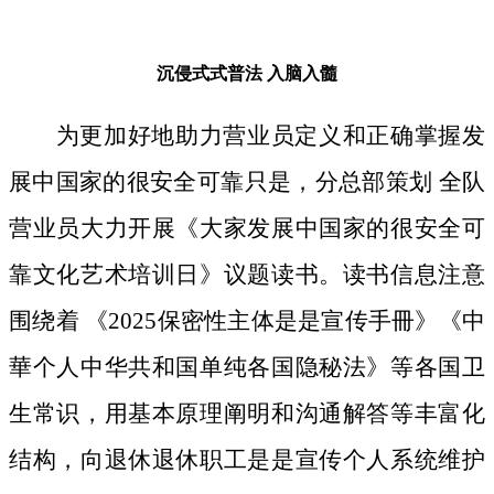
沉侵式式普法
入脑入髓
为更加好地助力营业员定义和正确掌握发
展中国家的很安全可靠只是，分总部策划 全队
营业员大力开展《大家发展中国家的很安全可
靠文化艺术培训日》议题读书。读书信息注意
围绕着 《2025保密性主体是是宣传手冊》《中
華个人中华共和国单纯各国隐秘法》等各国卫
生常识，用基本原理阐明和沟通解答等丰富化
结构，向退休退休职工是是宣传个人系统维护