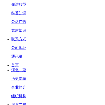
先进典型
科普知识
公益广告
党建知识
联系方式
公司地址
通讯录
首页
河北二建
历史沿革
企业简介
组织机构
河北二建