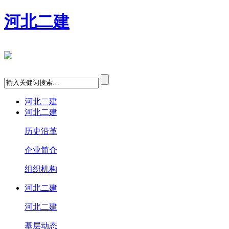
河北二建
河北二建
河北二建
历史沿革
企业简介
组织机构
河北二建
河北二建
基层动态