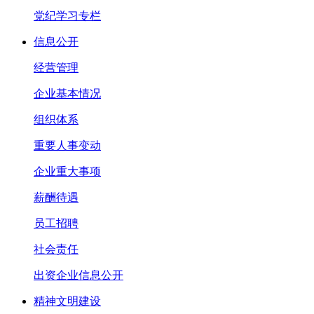
党纪学习专栏
信息公开
经营管理
企业基本情况
组织体系
重要人事变动
企业重大事项
薪酬待遇
员工招聘
社会责任
出资企业信息公开
精神文明建设