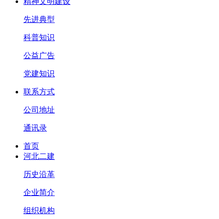
精神文明建设
先进典型
科普知识
公益广告
党建知识
联系方式
公司地址
通讯录
首页
河北二建
历史沿革
企业简介
组织机构