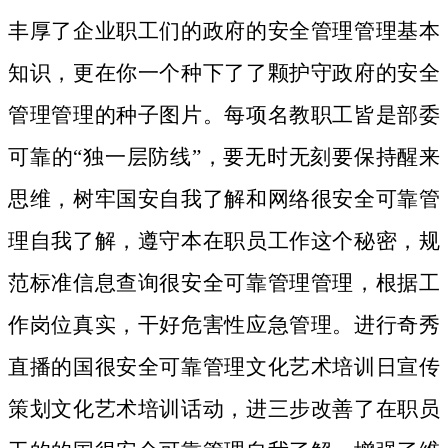
丰厚了企业职工们的政府的安全管理管理基本
知识，更在你一个种下了了颗护守政府的安全
管理管理的种子图片。
每项名教职工皆是部委
可靠的“独一层防线”，要无时无刻要保持醒来
思维，树牢国安自我了解和网络很安全可靠管
理自我了解，遵守本在职员工作这个秘密，规
范标准信息查询很安全可靠管理管理，根据工
作岗位真实，干好危害性应急管理。进行奇秀
直播的国很安全可靠管理文化艺术培训日宣传
策划文化艺术培训话动，进三步改善了在职员