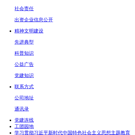
社会责任
出资企业信息公开
精神文明建设
先进典型
科普知识
公益广告
党建知识
联系方式
公司地址
通讯录
党建连线
工团园地
学习贯彻习近平新时代中国特色社会主义思想主题教育