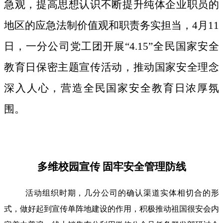
急观，提高思想认识不断提升纯体企业职员的
地区的应急法制价值观和职责务实担当，4月11
日，一分公司党工团开展“4.15”全民国家安全
教育日保密主题宣传活动，推动国家安全理念
深入人心，营造全民国家安全教育日浓厚氛
围。
多维校园宣传 固牢安全管理防线
活动组织时期，几分公司的确认渠道实体相切合的形
式，做好起到宣传单阵地建设的作用，积极推动祖国很安会内