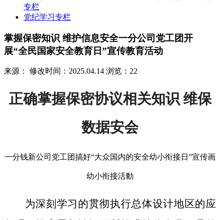
专栏
党纪学习专栏
掌握保密知识 维护信息安全一分公司党工团开
展“全民国家安全教育日”宣传教育活动
来源：
修改时间：2025.04.14
浏览：22
正确掌握保密协议相关知识 维保
数据安会
一分钱新公司党工团搞好“大众国内的安全幼小衔接日”宣传画
幼小衔接活動
为深刻学习的贯彻执行总体设计地区的应