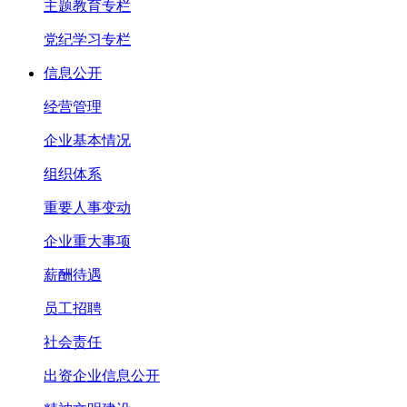
主题教育专栏
党纪学习专栏
信息公开
经营管理
企业基本情况
组织体系
重要人事变动
企业重大事项
薪酬待遇
员工招聘
社会责任
出资企业信息公开