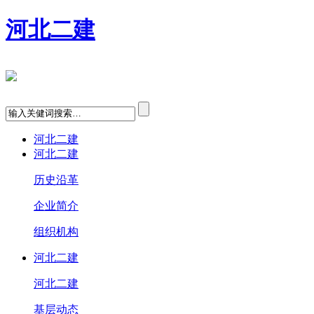
河北二建
河北二建
河北二建
历史沿革
企业简介
组织机构
河北二建
河北二建
基层动态