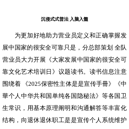
沉侵式式普法
入脑入髓
为更加好地助力营业员定义和正确掌握发
展中国家的很安全可靠只是，分总部策划 全队
营业员大力开展《大家发展中国家的很安全可
靠文化艺术培训日》议题读书。读书信息注意
围绕着 《2025保密性主体是是宣传手冊》《中
華个人中华共和国单纯各国隐秘法》等各国卫
生常识，用基本原理阐明和沟通解答等丰富化
结构，向退休退休职工是是宣传个人系统维护